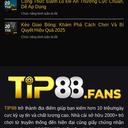
Quay
Công Thức Đánh Lô Đề Ăn Thưởng Cực Chuẩn,
Chi
20
Lô
Hũ
Dễ Áp Dụng
Tiết
Th8
Xiên:
Trúng
2026
ở
Chức năng bình luận bị tắt
Kinh
Jackpot
Công
Nghiệm
Cực
Thức
Chọn
Kèo Giao Bóng: Khám Phá Cách Chơi Và Bí
Nhanh
20
Đánh
Số
Quyết Hiệu Quả 2025
Th8
Lô
Thông
ở
Chức năng bình luận bị tắt
Đề
Minh
Kèo
Ăn
Cho
Giao
Thưởng
Cao
Bóng:
Cực
Thủ
Khám
Chuẩn,
Phá
Dễ
Cách
Áp
Chơi
Dụng
Và
Bí
Quyết
Hiệu
Quả
2025
TIP88
trở thành địa điểm giúp bạn kiếm hơn 10 triệu/ngày
cực kỳ uy tín và chất lượng cao. Nhà cái sở hữu 2000+ trò
chơi từ truyền thống đến hiện đại cùng giấy chứng nhận