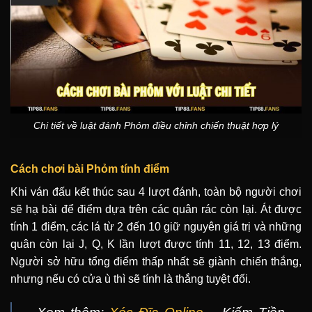
Chi tiết về luật đánh Phỏm điều chỉnh chiến thuật hợp lý
Cách chơi bài Phỏm tính điểm
Khi ván đấu kết thúc sau 4 lượt đánh, toàn bộ người chơi
sẽ hạ bài để điểm dựa trên các quân rác còn lại. Át được
tính 1 điểm, các lá từ 2 đến 10 giữ nguyên giá trị và những
quân còn lại J, Q, K lần lượt được tính 11, 12, 13 điểm.
Người sở hữu tổng điểm thấp nhất sẽ giành chiến thắng,
nhưng nếu có cửa ù thì sẽ tính là thắng tuyệt đối.