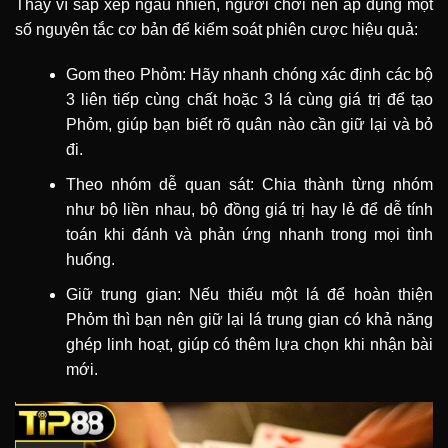
Thay vì sắp xếp ngẫu nhiên, người chơi nên áp dụng một
số nguyên tắc cơ bản để kiểm soát phiên cược hiệu quả:
Gom theo Phỏm: Hãy nhanh chóng xác định các bộ
3 liên tiếp cùng chất hoặc 3 lá cùng giá trị để tạo
Phỏm, giúp bạn biết rõ quân nào cần giữ lại và bỏ
đi.
Theo nhóm dễ quan sát: Chia thành từng nhóm
như bộ liền nhau, bộ đồng giá trị hay lẻ để dễ tính
toán khi đánh và phản ứng nhanh trong mọi tình
huống.
Giữ trung gian: Nếu thiếu một lá để hoàn thiện
Phỏm thì bạn nên giữ lại lá trung gian có khả năng
ghép linh hoạt, giúp có thêm lựa chọn khi nhận bài
mới.