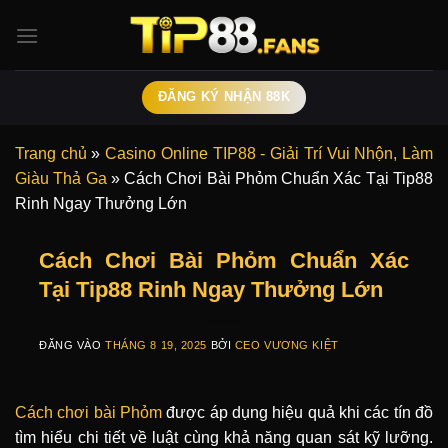
Bỏ
qua
nội
dung
ĐĂNG KÝ NHẬN 88K
Trang chủ
»
Casino Online TIP88 - Giải Trí Vui Nhộn, Làm
Giàu Thả Ga
»
Cách Chơi Bài Phỏm Chuẩn Xác Tại Tip88
Rinh Ngay Thưởng Lớn
Cách Chơi Bài Phỏm Chuẩn Xác
Tại Tip88 Rinh Ngay Thưởng Lớn
ĐĂNG VÀO
THÁNG 8 19, 2025
BỞI
CEO VƯƠNG KIỆT
Cách chơi bài Phỏm
được áp dụng hiệu quả khi các tín đồ
tìm hiểu chi tiết về luật cùng khả năng quan sát kỹ lưỡng.