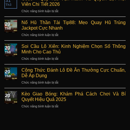
31
Viên Chi Tiết 2026
Th3
ở
Chức năng bình luận bị tắt
Go88
–
Nổ Hũ Thần Tài Tip88: Mẹo Quay Hũ Trúng
20
Quy
Jackpot Cực Nhanh
Th8
Tắc
ở
Chức năng bình luận bị tắt
Vận
Nổ
Hành
Hũ
Và
Soi Cầu Lô Xiên: Kinh Nghiệm Chọn Số Thông
20
Thần
Quyền
Minh Cho Cao Thủ
Th8
Tài
Lợi
ở
Chức năng bình luận bị tắt
Tip88:
Hội
Soi
Mẹo
Viên
Cầu
Quay
Công Thức Đánh Lô Đề Ăn Thưởng Cực Chuẩn,
Chi
20
Lô
Hũ
Dễ Áp Dụng
Tiết
Th8
Xiên:
Trúng
2026
ở
Chức năng bình luận bị tắt
Kinh
Jackpot
Công
Nghiệm
Cực
Thức
Chọn
Kèo Giao Bóng: Khám Phá Cách Chơi Và Bí
Nhanh
20
Đánh
Số
Quyết Hiệu Quả 2025
Th8
Lô
Thông
ở
Chức năng bình luận bị tắt
Đề
Minh
Kèo
Ăn
Cho
Giao
Thưởng
Cao
Bóng:
Cực
Thủ
Khám
Chuẩn,