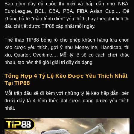
Bao gồm đầy đủ cuộc thi mới và hấp dẫn như NBA,
EuroLeague, BCL, CBA, PBA, FIBA Asian Cup,… Để
không bỏ lỡ “màn trình diễn” yêu thích, hãy theo dõi lịch thi
đấu chi tiết được TIP88 cập nhật mỗi ngày.
Thể thao TIP88 bóng rổ cho phép khách hàng lựa chọn
kèo cược yêu thích, gợi ý như Moneyline, Handicap, tài
xỉu, Quarter, Overtime,… Mỗi tỷ lệ sẽ có cách chơi khác
nhau, tạo nên thế giới giải trí đầy đa dạng.
Tổng Hợp 4 Tỷ Lệ Kèo Được Yêu Thích Nhất
Tại TIP88
Mỗi trận đấu sẽ đi kèm với những tỷ lệ kèo hấp dẫn, bên
dưới đây là 4 hình thức đặt cược đang được yêu thích
nhất.