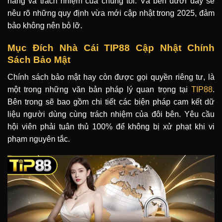
hàng và trách nhiệm của chúng tôi. Và bên dưới đây sẽ
nêu rõ những quy định vừa mới cập nhật trong 2025, đảm
bảo không nên bỏ lỡ.
Mục Đích Nhà Cái TIP88 Cập Nhật Chính
Sách Bảo Mật
Chính sách bảo mật hay còn được gọi quyền riêng tư, là
một trong những văn bản pháp lý quan trọng tại
TIP88
.
Bên trong sẽ bao gồm chi tiết các biện pháp cam kết dữ
liệu người dùng cùng trách nhiệm của đôi bên. Yêu cầu
hội viên phải tuân thủ 100% để không bị xử phạt khi vi
phạm nguyên tắc.