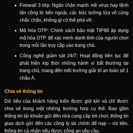
Firewall 3 lớp: Ngăn chặn mạnh mẽ virus hay lệnh
tấn công từ bên ngoài, các bức tường lửa vô cùng
chắc chắn, không gì có thể phá vỡ.
Mã hóa OTP: Chính sách bảo mật TIP88 áp dụng
mã hóa OTP để xác minh danh tính của người chơi
trong mỗi lần truy cập vào trang chủ.
Công nghệ giám sát 24/7: Hoạt động liên tục để
phát hiện kịp thời những hành vi bất thường tại
trang chủ, mang đến môi trường giải trí an toàn số 1
châu Á.
Chia sẻ thông tin
Dữ liệu của khách hàng luôn được giữ kín và chỉ được
chia sẻ trong một những trường hợp cụ thể. Bao gồm
thông tin tài khoản gửi đến nhà cung cấp trò chơi, thông tin
giao dịch gửi đến các công ty tài chính để nạp – rút tiền,
thông tin cá nhân nếu được công an yêu cầu.