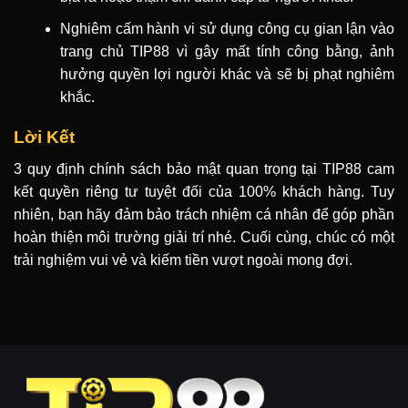
Nghiêm cấm hành vi sử dụng công cụ gian lận vào
trang chủ TIP88 vì gây mất tính công bằng, ảnh
hưởng quyền lợi người khác và sẽ bị phạt nghiêm
khắc.
Lời Kết
3 quy định chính sách bảo mật quan trọng tại TIP88 cam
kết quyền riêng tư tuyệt đối của 100% khách hàng. Tuy
nhiên, bạn hãy đảm bảo trách nhiệm cá nhân để góp phần
hoàn thiện môi trường giải trí nhé. Cuối cùng, chúc có một
trải nghiệm vui vẻ và kiếm tiền vượt ngoài mong đợi.