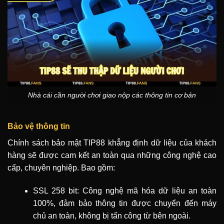
Nhà cái cần người chơi giao nộp các thông tin cơ bản
Bảo vệ thông tin
Chính sách bảo mật TIP88 khẳng định dữ liệu của khách
hàng sẽ được cam kết an toàn qua những công nghệ cao
cấp, chuyên nghiệp. Bao gồm:
SSL 258 bit: Công nghệ mã hóa dữ liệu an toàn
100%, đảm bảo thông tin được chuyển đến máy
chủ an toàn, không bị tấn công từ bên ngoài.